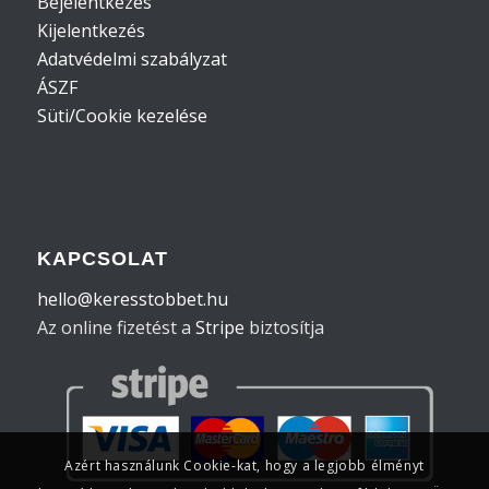
Bejelentkezés
Kijelentkezés
Adatvédelmi szabályzat
ÁSZF
Süti/Cookie kezelése
KAPCSOLAT
hello@keresstobbet.hu
Az online fizetést a
Stripe
biztosítja
Azért használunk Cookie-kat, hogy a legjobb élményt