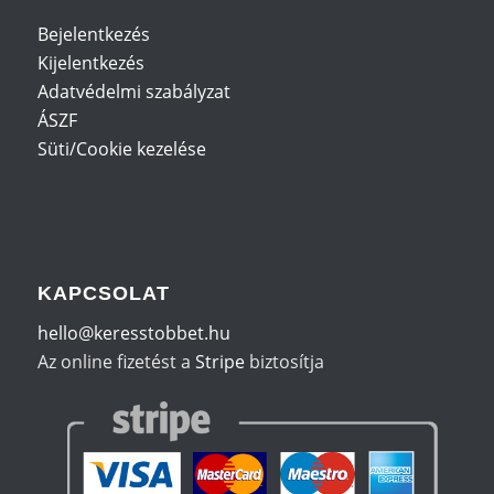
Bejelentkezés
Kijelentkezés
Adatvédelmi szabályzat
ÁSZF
Süti/Cookie kezelése
KAPCSOLAT
hello@keresstobbet.hu
Az online fizetést a
Stripe
biztosítja