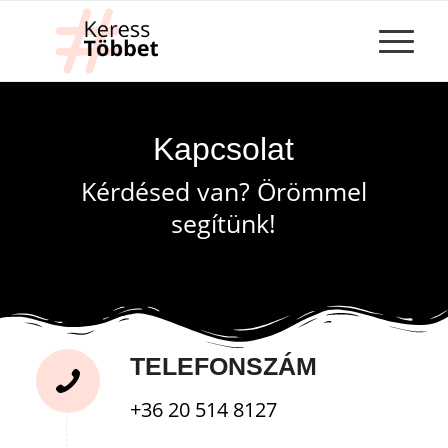
Kapcsolat
Kérdésed van? Örömmel
segítünk!
TELEFONSZÁM
+36 20 514 8127